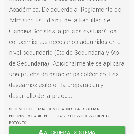
Académica. De acuerdo al Reglamento de
Admisión Estudiantil de la Facultad de
Ciencias Sociales la prueba evaluará los
conocimientos necesarios adquiridos en el
nivel secundario (5to de Secundaria y 6to
de Secundaria). Adicionalmente se aplicará
una prueba de carácter psicotécnico. Les
deseamos éxito en la preparación y
desarrollo de la prueba.
SI TIENE PROBLEMAS CON EL ACCESO AL SISTEMA
PREUNIVERSITARIO PUEDE HACER CLICK LOS SIGUIENTES
BOTONES
ACCEDER AL SISTEMA