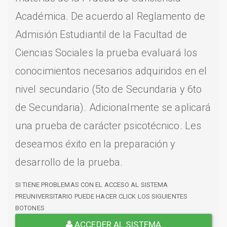
Académica. De acuerdo al Reglamento de
Admisión Estudiantil de la Facultad de
Ciencias Sociales la prueba evaluará los
conocimientos necesarios adquiridos en el
nivel secundario (5to de Secundaria y 6to
de Secundaria). Adicionalmente se aplicará
una prueba de carácter psicotécnico. Les
deseamos éxito en la preparación y
desarrollo de la prueba.
SI TIENE PROBLEMAS CON EL ACCESO AL SISTEMA
PREUNIVERSITARIO PUEDE HACER CLICK LOS SIGUIENTES
BOTONES
ACCEDER AL SISTEMA