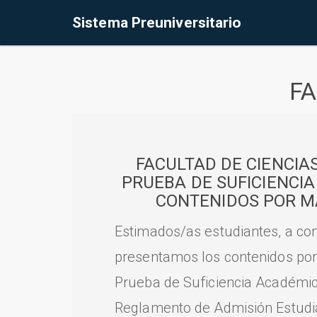
Sistema Preuniversitario
FA
FACULTAD DE CIENCIA
PRUEBA DE SUFICIENCI
CONTENIDOS POR M
Estimados/as estudiantes, a con
presentamos los contenidos por
Prueba de Suficiencia Académic
Reglamento de Admisión Estudian