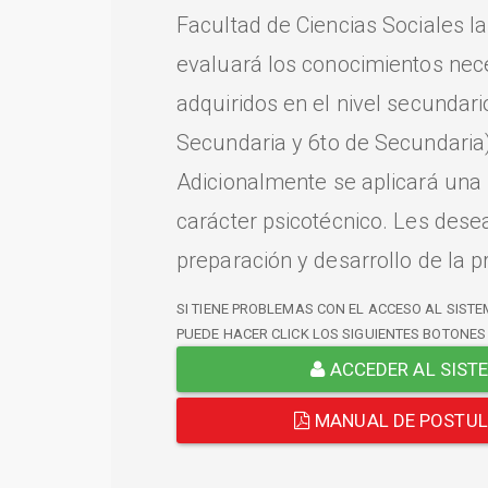
Facultad de Ciencias Sociales l
evaluará los conocimientos nec
adquiridos en el nivel secundari
Secundaria y 6to de Secundaria)
Adicionalmente se aplicará una
carácter psicotécnico. Les dese
preparación y desarrollo de la p
SI TIENE PROBLEMAS CON EL ACCESO AL SISTE
PUEDE HACER CLICK LOS SIGUIENTES BOTONES
ACCEDER AL SIST
MANUAL DE POSTU