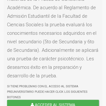
Académica. De acuerdo al Reglamento de
Admisión Estudiantil de la Facultad de
Ciencias Sociales la prueba evaluará los
conocimientos necesarios adquiridos en el
nivel secundario (5to de Secundaria y 6to
de Secundaria). Adicionalmente se aplicará
una prueba de carácter psicotécnico. Les
deseamos éxito en la preparación y
desarrollo de la prueba.
SI TIENE PROBLEMAS CON EL ACCESO AL SISTEMA
PREUNIVERSITARIO PUEDE HACER CLICK LOS SIGUIENTES
BOTONES
ACCEDER AL SISTEMA