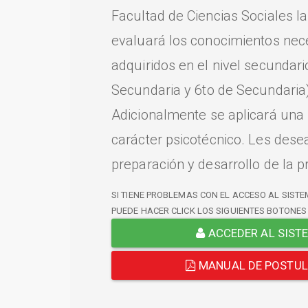
Facultad de Ciencias Sociales l
evaluará los conocimientos nec
adquiridos en el nivel secundari
Secundaria y 6to de Secundaria)
Adicionalmente se aplicará una
carácter psicotécnico. Les dese
preparación y desarrollo de la p
SI TIENE PROBLEMAS CON EL ACCESO AL SISTE
PUEDE HACER CLICK LOS SIGUIENTES BOTONES
ACCEDER AL SIST
MANUAL DE POSTU