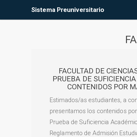
Sistema Preuniversitario
FA
FACULTAD DE CIENCIA
PRUEBA DE SUFICIENCI
CONTENIDOS POR M
Estimados/as estudiantes, a con
presentamos los contenidos por
Prueba de Suficiencia Académic
Reglamento de Admisión Estudian