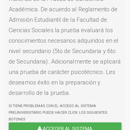
Académica. De acuerdo al Reglamento de
Admisión Estudiantil de la Facultad de
Ciencias Sociales la prueba evaluará los
conocimientos necesarios adquiridos en el
nivel secundario (5to de Secundaria y 6to
de Secundaria). Adicionalmente se aplicará
una prueba de carácter psicotécnico. Les
deseamos éxito en la preparación y
desarrollo de la prueba.
SI TIENE PROBLEMAS CON EL ACCESO AL SISTEMA
PREUNIVERSITARIO PUEDE HACER CLICK LOS SIGUIENTES
BOTONES
ACCEDER AL SISTEMA