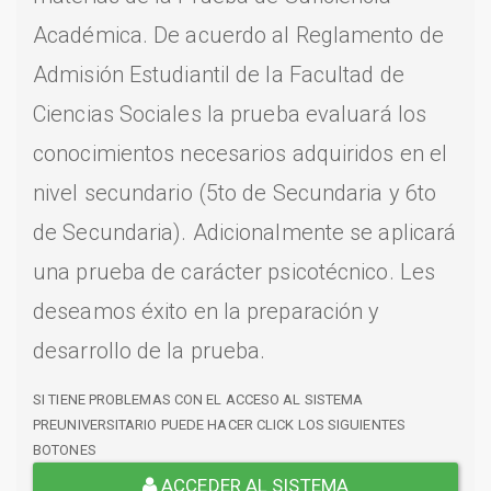
Académica. De acuerdo al Reglamento de
Admisión Estudiantil de la Facultad de
Ciencias Sociales la prueba evaluará los
conocimientos necesarios adquiridos en el
nivel secundario (5to de Secundaria y 6to
de Secundaria). Adicionalmente se aplicará
una prueba de carácter psicotécnico. Les
deseamos éxito en la preparación y
desarrollo de la prueba.
SI TIENE PROBLEMAS CON EL ACCESO AL SISTEMA
PREUNIVERSITARIO PUEDE HACER CLICK LOS SIGUIENTES
BOTONES
ACCEDER AL SISTEMA