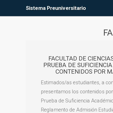
Sistema Preuniversitario
FA
FACULTAD DE CIENCIA
PRUEBA DE SUFICIENCI
CONTENIDOS POR M
Estimados/as estudiantes, a con
presentamos los contenidos por
Prueba de Suficiencia Académic
Reglamento de Admisión Estudian