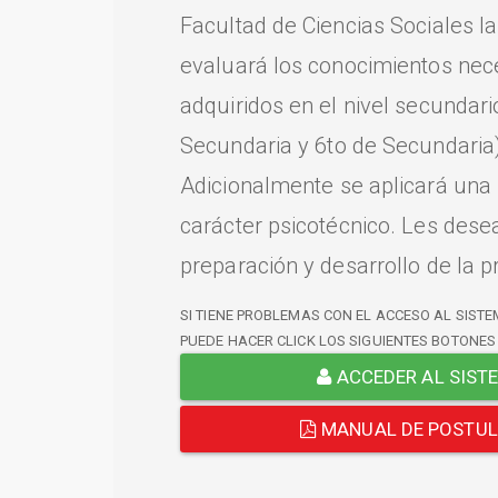
Facultad de Ciencias Sociales l
evaluará los conocimientos nec
adquiridos en el nivel secundari
Secundaria y 6to de Secundaria)
Adicionalmente se aplicará una
carácter psicotécnico. Les dese
preparación y desarrollo de la p
SI TIENE PROBLEMAS CON EL ACCESO AL SISTE
PUEDE HACER CLICK LOS SIGUIENTES BOTONES
ACCEDER AL SIST
MANUAL DE POSTU