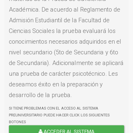
Académica. De acuerdo al Reglamento de
Admisión Estudiantil de la Facultad de
Ciencias Sociales la prueba evaluará los
conocimientos necesarios adquiridos en el
nivel secundario (5to de Secundaria y 6to
de Secundaria). Adicionalmente se aplicará
una prueba de carácter psicotécnico. Les
deseamos éxito en la preparación y
desarrollo de la prueba.
SI TIENE PROBLEMAS CON EL ACCESO AL SISTEMA
PREUNIVERSITARIO PUEDE HACER CLICK LOS SIGUIENTES
BOTONES
ACCEDER AL SISTEMA