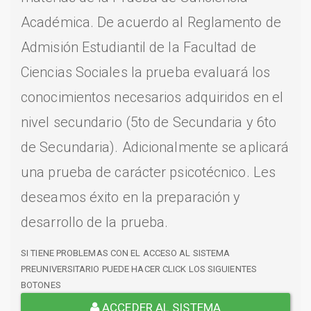
Académica. De acuerdo al Reglamento de
Admisión Estudiantil de la Facultad de
Ciencias Sociales la prueba evaluará los
conocimientos necesarios adquiridos en el
nivel secundario (5to de Secundaria y 6to
de Secundaria). Adicionalmente se aplicará
una prueba de carácter psicotécnico. Les
deseamos éxito en la preparación y
desarrollo de la prueba.
SI TIENE PROBLEMAS CON EL ACCESO AL SISTEMA
PREUNIVERSITARIO PUEDE HACER CLICK LOS SIGUIENTES
BOTONES
ACCEDER AL SISTEMA