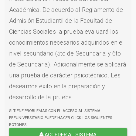
Académica. De acuerdo al Reglamento de
Admisión Estudiantil de la Facultad de
Ciencias Sociales la prueba evaluará los
conocimientos necesarios adquiridos en el
nivel secundario (5to de Secundaria y 6to
de Secundaria). Adicionalmente se aplicará
una prueba de carácter psicotécnico. Les
deseamos éxito en la preparación y
desarrollo de la prueba.
SI TIENE PROBLEMAS CON EL ACCESO AL SISTEMA
PREUNIVERSITARIO PUEDE HACER CLICK LOS SIGUIENTES
BOTONES
ACCEDER AL SISTEMA