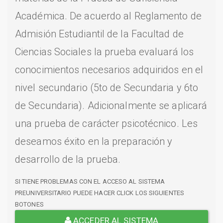
Académica. De acuerdo al Reglamento de
Admisión Estudiantil de la Facultad de
Ciencias Sociales la prueba evaluará los
conocimientos necesarios adquiridos en el
nivel secundario (5to de Secundaria y 6to
de Secundaria). Adicionalmente se aplicará
una prueba de carácter psicotécnico. Les
deseamos éxito en la preparación y
desarrollo de la prueba.
SI TIENE PROBLEMAS CON EL ACCESO AL SISTEMA
PREUNIVERSITARIO PUEDE HACER CLICK LOS SIGUIENTES
BOTONES
ACCEDER AL SISTEMA