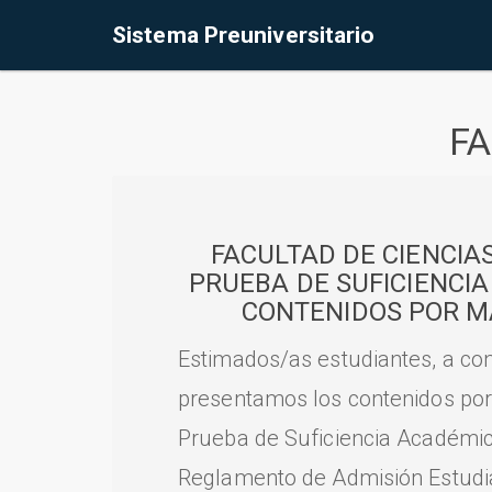
Sistema Preuniversitario
FA
FACULTAD DE CIENCIA
PRUEBA DE SUFICIENCI
CONTENIDOS POR M
Estimados/as estudiantes, a con
presentamos los contenidos por
Prueba de Suficiencia Académic
Reglamento de Admisión Estudian