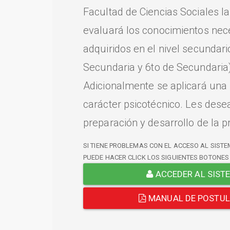
Facultad de Ciencias Sociales l
evaluará los conocimientos nec
adquiridos en el nivel secundari
Secundaria y 6to de Secundaria)
Adicionalmente se aplicará una
carácter psicotécnico. Les dese
preparación y desarrollo de la p
SI TIENE PROBLEMAS CON EL ACCESO AL SISTE
PUEDE HACER CLICK LOS SIGUIENTES BOTONES
ACCEDER AL SIST
MANUAL DE POSTU