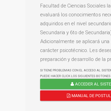
Facultad de Ciencias Sociales l
evaluará los conocimientos nec
adquiridos en el nivel secundari
Secundaria y 6to de Secundaria)
Adicionalmente se aplicará una
carácter psicotécnico. Les dese
preparación y desarrollo de la p
SI TIENE PROBLEMAS CON EL ACCESO AL SISTE
PUEDE HACER CLICK LOS SIGUIENTES BOTONES
ACCEDER AL SIST
MANUAL DE POSTU