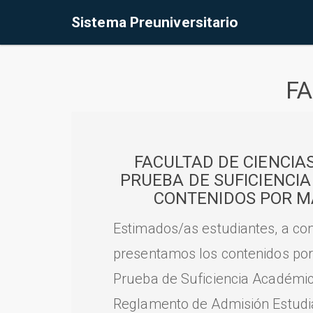
Sistema Preuniversitario
FA
FACULTAD DE CIENCIA
PRUEBA DE SUFICIENCI
CONTENIDOS POR M
Estimados/as estudiantes, a con
presentamos los contenidos por
Prueba de Suficiencia Académic
Reglamento de Admisión Estudian