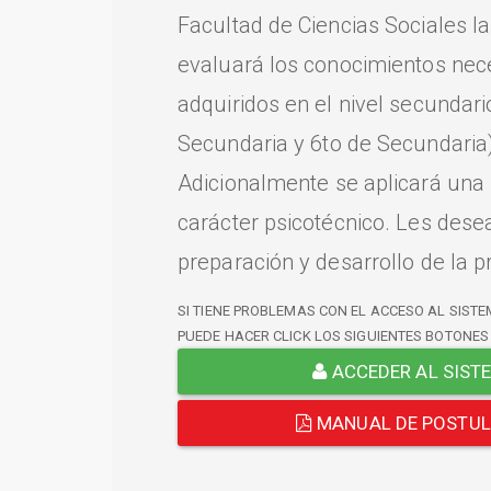
Facultad de Ciencias Sociales l
evaluará los conocimientos nec
adquiridos en el nivel secundari
Secundaria y 6to de Secundaria)
Adicionalmente se aplicará una
carácter psicotécnico. Les dese
preparación y desarrollo de la p
SI TIENE PROBLEMAS CON EL ACCESO AL SISTE
PUEDE HACER CLICK LOS SIGUIENTES BOTONES
ACCEDER AL SIST
MANUAL DE POSTU