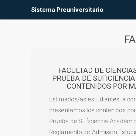
Sistema Preuniversitario
FA
FACULTAD DE CIENCIA
PRUEBA DE SUFICIENCI
CONTENIDOS POR M
Estimados/as estudiantes, a con
presentamos los contenidos por
Prueba de Suficiencia Académic
Reglamento de Admisión Estudian