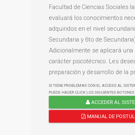
Facultad de Ciencias Sociales l
evaluará los conocimientos nec
adquiridos en el nivel secundari
Secundaria y 6to de Secundaria)
Adicionalmente se aplicará una
carácter psicotécnico. Les dese
preparación y desarrollo de la p
SI TIENE PROBLEMAS CON EL ACCESO AL SISTE
PUEDE HACER CLICK LOS SIGUIENTES BOTONES
ACCEDER AL SIST
MANUAL DE POSTU