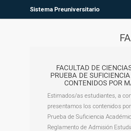
Sistema Preuniversitario
FA
FACULTAD DE CIENCIA
PRUEBA DE SUFICIENCI
CONTENIDOS POR M
Estimados/as estudiantes, a con
presentamos los contenidos por
Prueba de Suficiencia Académic
Reglamento de Admisión Estudian