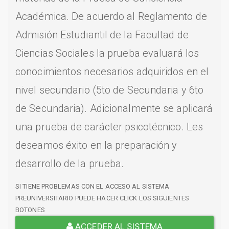
Académica. De acuerdo al Reglamento de
Admisión Estudiantil de la Facultad de
Ciencias Sociales la prueba evaluará los
conocimientos necesarios adquiridos en el
nivel secundario (5to de Secundaria y 6to
de Secundaria). Adicionalmente se aplicará
una prueba de carácter psicotécnico. Les
deseamos éxito en la preparación y
desarrollo de la prueba.
SI TIENE PROBLEMAS CON EL ACCESO AL SISTEMA
PREUNIVERSITARIO PUEDE HACER CLICK LOS SIGUIENTES
BOTONES
ACCEDER AL SISTEMA