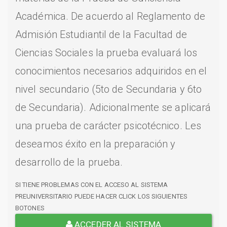
Académica. De acuerdo al Reglamento de
Admisión Estudiantil de la Facultad de
Ciencias Sociales la prueba evaluará los
conocimientos necesarios adquiridos en el
nivel secundario (5to de Secundaria y 6to
de Secundaria). Adicionalmente se aplicará
una prueba de carácter psicotécnico. Les
deseamos éxito en la preparación y
desarrollo de la prueba.
SI TIENE PROBLEMAS CON EL ACCESO AL SISTEMA
PREUNIVERSITARIO PUEDE HACER CLICK LOS SIGUIENTES
BOTONES
ACCEDER AL SISTEMA