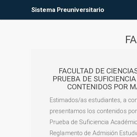
Sistema Preuniversitario
FA
FACULTAD DE CIENCIA
PRUEBA DE SUFICIENCI
CONTENIDOS POR M
Estimados/as estudiantes, a con
presentamos los contenidos por
Prueba de Suficiencia Académic
Reglamento de Admisión Estudian