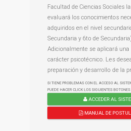
Facultad de Ciencias Sociales l
evaluará los conocimientos nec
adquiridos en el nivel secundari
Secundaria y 6to de Secundaria)
Adicionalmente se aplicará una
carácter psicotécnico. Les dese
preparación y desarrollo de la p
SI TIENE PROBLEMAS CON EL ACCESO AL SISTE
PUEDE HACER CLICK LOS SIGUIENTES BOTONES
ACCEDER AL SIST
MANUAL DE POSTU