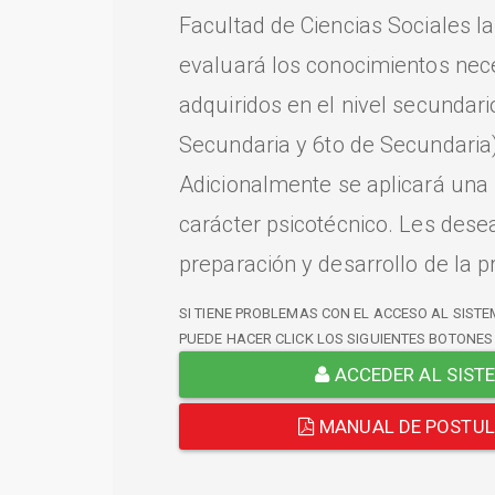
Facultad de Ciencias Sociales l
evaluará los conocimientos nec
adquiridos en el nivel secundari
Secundaria y 6to de Secundaria)
Adicionalmente se aplicará una
carácter psicotécnico. Les dese
preparación y desarrollo de la p
SI TIENE PROBLEMAS CON EL ACCESO AL SISTE
PUEDE HACER CLICK LOS SIGUIENTES BOTONES
ACCEDER AL SIST
MANUAL DE POSTU