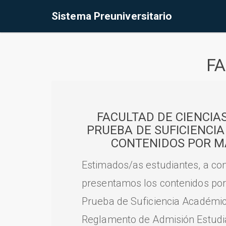
Sistema Preuniversitario
FA
FACULTAD DE CIENCIA
PRUEBA DE SUFICIENCI
CONTENIDOS POR M
Estimados/as estudiantes, a con
presentamos los contenidos por
Prueba de Suficiencia Académic
Reglamento de Admisión Estudian