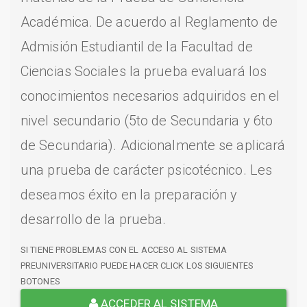
Académica. De acuerdo al Reglamento de
Admisión Estudiantil de la Facultad de
Ciencias Sociales la prueba evaluará los
conocimientos necesarios adquiridos en el
nivel secundario (5to de Secundaria y 6to
de Secundaria). Adicionalmente se aplicará
una prueba de carácter psicotécnico. Les
deseamos éxito en la preparación y
desarrollo de la prueba.
SI TIENE PROBLEMAS CON EL ACCESO AL SISTEMA
PREUNIVERSITARIO PUEDE HACER CLICK LOS SIGUIENTES
BOTONES
ACCEDER AL SISTEMA