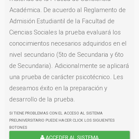
Académica. De acuerdo al Reglamento de
Admisión Estudiantil de la Facultad de
Ciencias Sociales la prueba evaluará los
conocimientos necesarios adquiridos en el
nivel secundario (5to de Secundaria y 6to
de Secundaria). Adicionalmente se aplicará
una prueba de carácter psicotécnico. Les
deseamos éxito en la preparación y
desarrollo de la prueba.
SI TIENE PROBLEMAS CON EL ACCESO AL SISTEMA
PREUNIVERSITARIO PUEDE HACER CLICK LOS SIGUIENTES
BOTONES
ACCEDER AL SISTEMA