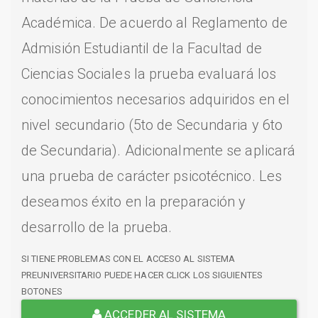
Académica. De acuerdo al Reglamento de
Admisión Estudiantil de la Facultad de
Ciencias Sociales la prueba evaluará los
conocimientos necesarios adquiridos en el
nivel secundario (5to de Secundaria y 6to
de Secundaria). Adicionalmente se aplicará
una prueba de carácter psicotécnico. Les
deseamos éxito en la preparación y
desarrollo de la prueba.
SI TIENE PROBLEMAS CON EL ACCESO AL SISTEMA
PREUNIVERSITARIO PUEDE HACER CLICK LOS SIGUIENTES
BOTONES
ACCEDER AL SISTEMA