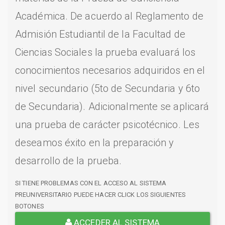
Académica. De acuerdo al Reglamento de
Admisión Estudiantil de la Facultad de
Ciencias Sociales la prueba evaluará los
conocimientos necesarios adquiridos en el
nivel secundario (5to de Secundaria y 6to
de Secundaria). Adicionalmente se aplicará
una prueba de carácter psicotécnico. Les
deseamos éxito en la preparación y
desarrollo de la prueba.
SI TIENE PROBLEMAS CON EL ACCESO AL SISTEMA
PREUNIVERSITARIO PUEDE HACER CLICK LOS SIGUIENTES
BOTONES
ACCEDER AL SISTEMA