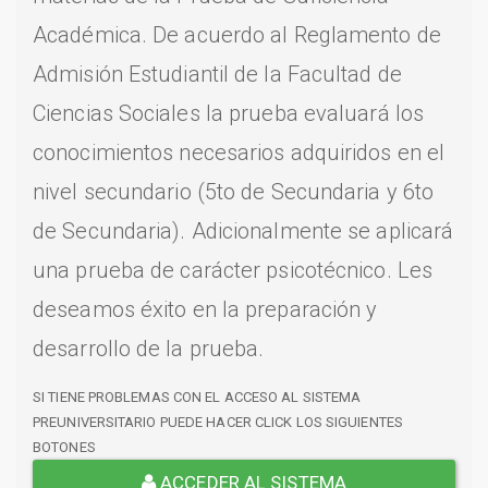
Académica. De acuerdo al Reglamento de
Admisión Estudiantil de la Facultad de
Ciencias Sociales la prueba evaluará los
conocimientos necesarios adquiridos en el
nivel secundario (5to de Secundaria y 6to
de Secundaria). Adicionalmente se aplicará
una prueba de carácter psicotécnico. Les
deseamos éxito en la preparación y
desarrollo de la prueba.
SI TIENE PROBLEMAS CON EL ACCESO AL SISTEMA
PREUNIVERSITARIO PUEDE HACER CLICK LOS SIGUIENTES
BOTONES
ACCEDER AL SISTEMA