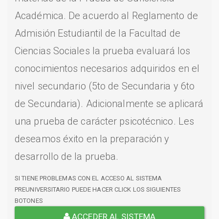
Académica. De acuerdo al Reglamento de
Admisión Estudiantil de la Facultad de
Ciencias Sociales la prueba evaluará los
conocimientos necesarios adquiridos en el
nivel secundario (5to de Secundaria y 6to
de Secundaria). Adicionalmente se aplicará
una prueba de carácter psicotécnico. Les
deseamos éxito en la preparación y
desarrollo de la prueba.
SI TIENE PROBLEMAS CON EL ACCESO AL SISTEMA
PREUNIVERSITARIO PUEDE HACER CLICK LOS SIGUIENTES
BOTONES
ACCEDER AL SISTEMA