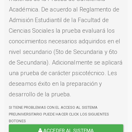
Académica. De acuerdo al Reglamento de
Admisión Estudiantil de la Facultad de
Ciencias Sociales la prueba evaluará los
conocimientos necesarios adquiridos en el
nivel secundario (5to de Secundaria y 6to
de Secundaria). Adicionalmente se aplicará
una prueba de carácter psicotécnico. Les
deseamos éxito en la preparación y
desarrollo de la prueba.
SI TIENE PROBLEMAS CON EL ACCESO AL SISTEMA
PREUNIVERSITARIO PUEDE HACER CLICK LOS SIGUIENTES
BOTONES
ACCEDER AL SISTEMA