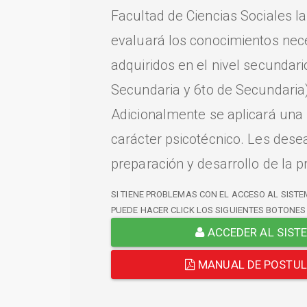
Facultad de Ciencias Sociales l
evaluará los conocimientos nec
adquiridos en el nivel secundari
Secundaria y 6to de Secundaria)
Adicionalmente se aplicará una
carácter psicotécnico. Les dese
preparación y desarrollo de la p
SI TIENE PROBLEMAS CON EL ACCESO AL SISTE
PUEDE HACER CLICK LOS SIGUIENTES BOTONES
ACCEDER AL SIST
MANUAL DE POSTU