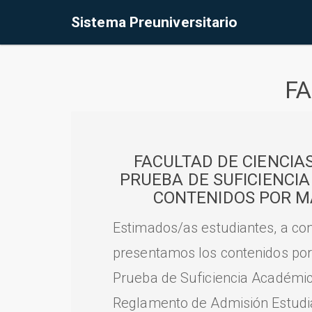
Sistema Preuniversitario
FA
FACULTAD DE CIENCIA
PRUEBA DE SUFICIENCI
CONTENIDOS POR M
Estimados/as estudiantes, a con
presentamos los contenidos por
Prueba de Suficiencia Académic
Reglamento de Admisión Estudian