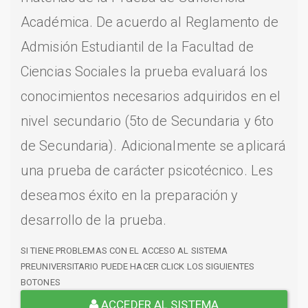
Académica. De acuerdo al Reglamento de
Admisión Estudiantil de la Facultad de
Ciencias Sociales la prueba evaluará los
conocimientos necesarios adquiridos en el
nivel secundario (5to de Secundaria y 6to
de Secundaria). Adicionalmente se aplicará
una prueba de carácter psicotécnico. Les
deseamos éxito en la preparación y
desarrollo de la prueba.
SI TIENE PROBLEMAS CON EL ACCESO AL SISTEMA
PREUNIVERSITARIO PUEDE HACER CLICK LOS SIGUIENTES
BOTONES
ACCEDER AL SISTEMA