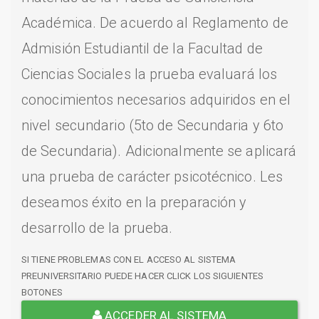
Académica. De acuerdo al Reglamento de
Admisión Estudiantil de la Facultad de
Ciencias Sociales la prueba evaluará los
conocimientos necesarios adquiridos en el
nivel secundario (5to de Secundaria y 6to
de Secundaria). Adicionalmente se aplicará
una prueba de carácter psicotécnico. Les
deseamos éxito en la preparación y
desarrollo de la prueba.
SI TIENE PROBLEMAS CON EL ACCESO AL SISTEMA
PREUNIVERSITARIO PUEDE HACER CLICK LOS SIGUIENTES
BOTONES
ACCEDER AL SISTEMA