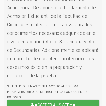
Académica. De acuerdo al Reglamento de
Admisión Estudiantil de la Facultad de
Ciencias Sociales la prueba evaluará los
conocimientos necesarios adquiridos en el
nivel secundario (5to de Secundaria y 6to
de Secundaria). Adicionalmente se aplicará
una prueba de carácter psicotécnico. Les
deseamos éxito en la preparación y
desarrollo de la prueba.
SI TIENE PROBLEMAS CON EL ACCESO AL SISTEMA
PREUNIVERSITARIO PUEDE HACER CLICK LOS SIGUIENTES
BOTONES
ACCEDER AL SISTEMA