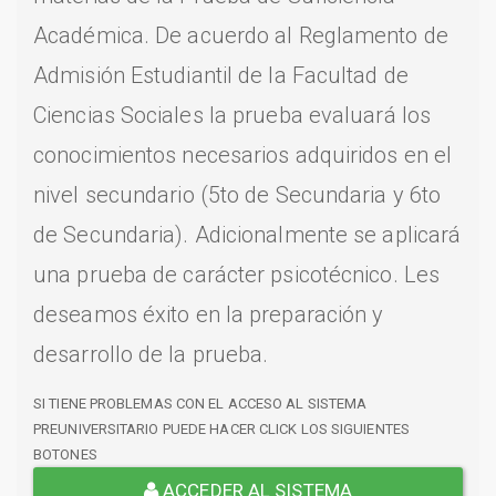
Académica. De acuerdo al Reglamento de
Admisión Estudiantil de la Facultad de
Ciencias Sociales la prueba evaluará los
conocimientos necesarios adquiridos en el
nivel secundario (5to de Secundaria y 6to
de Secundaria). Adicionalmente se aplicará
una prueba de carácter psicotécnico. Les
deseamos éxito en la preparación y
desarrollo de la prueba.
SI TIENE PROBLEMAS CON EL ACCESO AL SISTEMA
PREUNIVERSITARIO PUEDE HACER CLICK LOS SIGUIENTES
BOTONES
ACCEDER AL SISTEMA