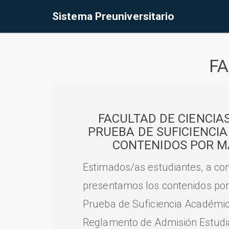
Sistema Preuniversitario
FA
FACULTAD DE CIENCIA
PRUEBA DE SUFICIENCI
CONTENIDOS POR M
Estimados/as estudiantes, a con
presentamos los contenidos por
Prueba de Suficiencia Académic
Reglamento de Admisión Estudian