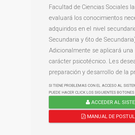
Facultad de Ciencias Sociales l
evaluará los conocimientos nec
adquiridos en el nivel secundari
Secundaria y 6to de Secundaria)
Adicionalmente se aplicará una
carácter psicotécnico. Les dese
preparación y desarrollo de la p
SI TIENE PROBLEMAS CON EL ACCESO AL SISTE
PUEDE HACER CLICK LOS SIGUIENTES BOTONES
ACCEDER AL SIST
MANUAL DE POSTU