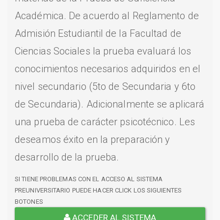
Académica. De acuerdo al Reglamento de
Admisión Estudiantil de la Facultad de
Ciencias Sociales la prueba evaluará los
conocimientos necesarios adquiridos en el
nivel secundario (5to de Secundaria y 6to
de Secundaria). Adicionalmente se aplicará
una prueba de carácter psicotécnico. Les
deseamos éxito en la preparación y
desarrollo de la prueba.
SI TIENE PROBLEMAS CON EL ACCESO AL SISTEMA
PREUNIVERSITARIO PUEDE HACER CLICK LOS SIGUIENTES
BOTONES
ACCEDER AL SISTEMA