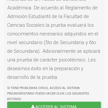
Académica. De acuerdo al Reglamento de
Admisión Estudiantil de la Facultad de
Ciencias Sociales la prueba evaluará los
conocimientos necesarios adquiridos en el
nivel secundario (5to de Secundaria y 6to
de Secundaria). Adicionalmente se aplicará
una prueba de carácter psicotécnico. Les
deseamos éxito en la preparación y
desarrollo de la prueba.
SI TIENE PROBLEMAS CON EL ACCESO AL SISTEMA
PREUNIVERSITARIO PUEDE HACER CLICK LOS SIGUIENTES
BOTONES
ACCEDER AL SISTEMA