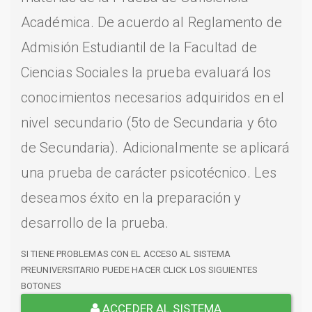
Académica. De acuerdo al Reglamento de
Admisión Estudiantil de la Facultad de
Ciencias Sociales la prueba evaluará los
conocimientos necesarios adquiridos en el
nivel secundario (5to de Secundaria y 6to
de Secundaria). Adicionalmente se aplicará
una prueba de carácter psicotécnico. Les
deseamos éxito en la preparación y
desarrollo de la prueba.
SI TIENE PROBLEMAS CON EL ACCESO AL SISTEMA
PREUNIVERSITARIO PUEDE HACER CLICK LOS SIGUIENTES
BOTONES
ACCEDER AL SISTEMA