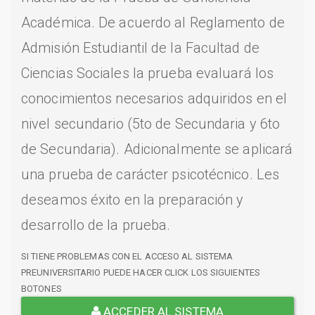
Académica. De acuerdo al Reglamento de
Admisión Estudiantil de la Facultad de
Ciencias Sociales la prueba evaluará los
conocimientos necesarios adquiridos en el
nivel secundario (5to de Secundaria y 6to
de Secundaria). Adicionalmente se aplicará
una prueba de carácter psicotécnico. Les
deseamos éxito en la preparación y
desarrollo de la prueba.
SI TIENE PROBLEMAS CON EL ACCESO AL SISTEMA
PREUNIVERSITARIO PUEDE HACER CLICK LOS SIGUIENTES
BOTONES
ACCEDER AL SISTEMA