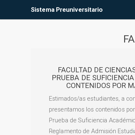
Sistema Preuniversitario
FA
FACULTAD DE CIENCIA
PRUEBA DE SUFICIENCI
CONTENIDOS POR M
Estimados/as estudiantes, a con
presentamos los contenidos por
Prueba de Suficiencia Académic
Reglamento de Admisión Estudian