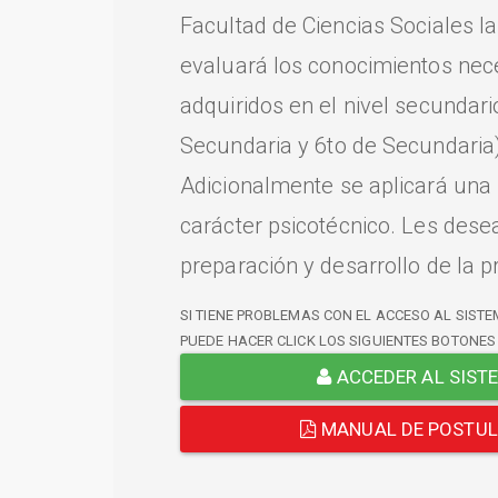
Facultad de Ciencias Sociales l
evaluará los conocimientos nec
adquiridos en el nivel secundari
Secundaria y 6to de Secundaria)
Adicionalmente se aplicará una
carácter psicotécnico. Les dese
preparación y desarrollo de la p
SI TIENE PROBLEMAS CON EL ACCESO AL SISTE
PUEDE HACER CLICK LOS SIGUIENTES BOTONES
ACCEDER AL SIST
MANUAL DE POSTU