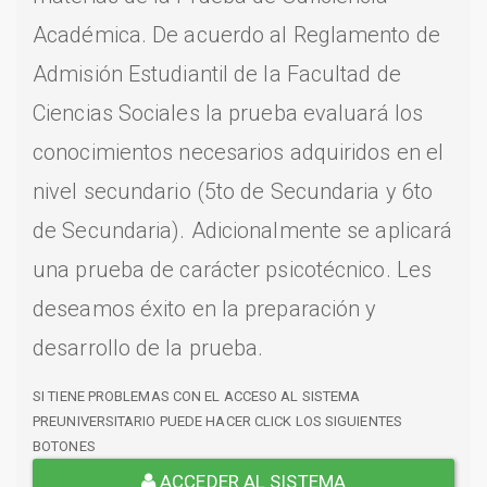
Académica. De acuerdo al Reglamento de
Admisión Estudiantil de la Facultad de
Ciencias Sociales la prueba evaluará los
conocimientos necesarios adquiridos en el
nivel secundario (5to de Secundaria y 6to
de Secundaria). Adicionalmente se aplicará
una prueba de carácter psicotécnico. Les
deseamos éxito en la preparación y
desarrollo de la prueba.
SI TIENE PROBLEMAS CON EL ACCESO AL SISTEMA
PREUNIVERSITARIO PUEDE HACER CLICK LOS SIGUIENTES
BOTONES
ACCEDER AL SISTEMA