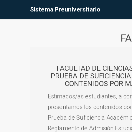
Sistema Preuniversitario
FA
FACULTAD DE CIENCIA
PRUEBA DE SUFICIENCI
CONTENIDOS POR M
Estimados/as estudiantes, a con
presentamos los contenidos por
Prueba de Suficiencia Académic
Reglamento de Admisión Estudian