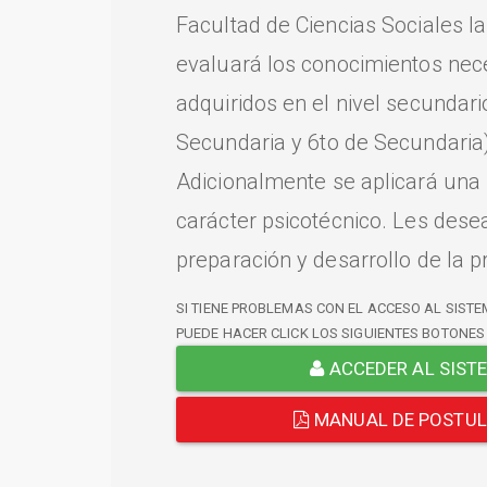
Facultad de Ciencias Sociales l
evaluará los conocimientos nec
adquiridos en el nivel secundari
Secundaria y 6to de Secundaria)
Adicionalmente se aplicará una
carácter psicotécnico. Les dese
preparación y desarrollo de la p
SI TIENE PROBLEMAS CON EL ACCESO AL SISTE
PUEDE HACER CLICK LOS SIGUIENTES BOTONES
ACCEDER AL SIST
MANUAL DE POSTU