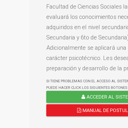
Facultad de Ciencias Sociales l
evaluará los conocimientos nec
adquiridos en el nivel secundari
Secundaria y 6to de Secundaria)
Adicionalmente se aplicará una
carácter psicotécnico. Les dese
preparación y desarrollo de la p
SI TIENE PROBLEMAS CON EL ACCESO AL SISTE
PUEDE HACER CLICK LOS SIGUIENTES BOTONES
ACCEDER AL SIST
MANUAL DE POSTU