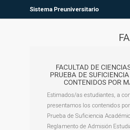
Sistema Preuniversitario
FA
FACULTAD DE CIENCIA
PRUEBA DE SUFICIENCI
CONTENIDOS POR M
Estimados/as estudiantes, a con
presentamos los contenidos por
Prueba de Suficiencia Académic
Reglamento de Admisión Estudian