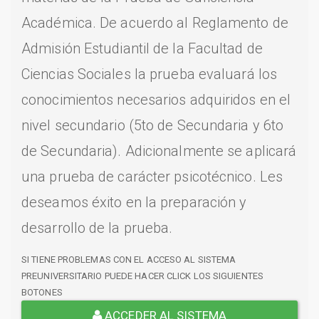
Académica. De acuerdo al Reglamento de
Admisión Estudiantil de la Facultad de
Ciencias Sociales la prueba evaluará los
conocimientos necesarios adquiridos en el
nivel secundario (5to de Secundaria y 6to
de Secundaria). Adicionalmente se aplicará
una prueba de carácter psicotécnico. Les
deseamos éxito en la preparación y
desarrollo de la prueba.
SI TIENE PROBLEMAS CON EL ACCESO AL SISTEMA
PREUNIVERSITARIO PUEDE HACER CLICK LOS SIGUIENTES
BOTONES
ACCEDER AL SISTEMA