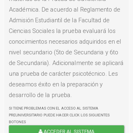
Académica. De acuerdo al Reglamento de
Admisión Estudiantil de la Facultad de
Ciencias Sociales la prueba evaluará los
conocimientos necesarios adquiridos en el
nivel secundario (5to de Secundaria y 6to
de Secundaria). Adicionalmente se aplicará
una prueba de carácter psicotécnico. Les
deseamos éxito en la preparación y
desarrollo de la prueba.
SI TIENE PROBLEMAS CON EL ACCESO AL SISTEMA
PREUNIVERSITARIO PUEDE HACER CLICK LOS SIGUIENTES
BOTONES
ACCEDER AL SISTEMA