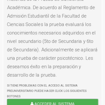
Académica. De acuerdo al Reglamento de
Admisión Estudiantil de la Facultad de
Ciencias Sociales la prueba evaluará los
conocimientos necesarios adquiridos en el
nivel secundario (5to de Secundaria y 6to
de Secundaria). Adicionalmente se aplicará
una prueba de carácter psicotécnico. Les
deseamos éxito en la preparación y
desarrollo de la prueba.
SI TIENE PROBLEMAS CON EL ACCESO AL SISTEMA
PREUNIVERSITARIO PUEDE HACER CLICK LOS SIGUIENTES
BOTONES
ACCEDER AL SISTEMA