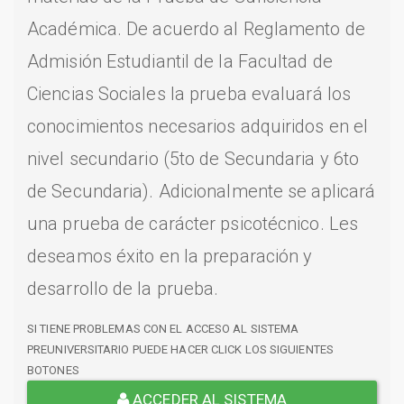
Académica. De acuerdo al Reglamento de
Admisión Estudiantil de la Facultad de
Ciencias Sociales la prueba evaluará los
conocimientos necesarios adquiridos en el
nivel secundario (5to de Secundaria y 6to
de Secundaria). Adicionalmente se aplicará
una prueba de carácter psicotécnico. Les
deseamos éxito en la preparación y
desarrollo de la prueba.
SI TIENE PROBLEMAS CON EL ACCESO AL SISTEMA
PREUNIVERSITARIO PUEDE HACER CLICK LOS SIGUIENTES
BOTONES
ACCEDER AL SISTEMA