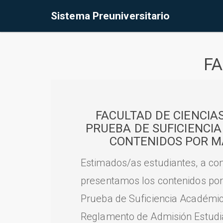
Sistema Preuniversitario
FA
FACULTAD DE CIENCIA
PRUEBA DE SUFICIENCI
CONTENIDOS POR M
Estimados/as estudiantes, a con
presentamos los contenidos por
Prueba de Suficiencia Académic
Reglamento de Admisión Estudian