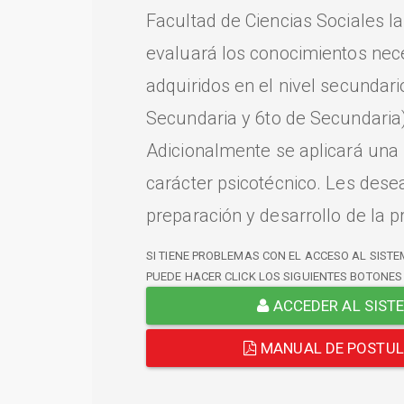
Facultad de Ciencias Sociales l
evaluará los conocimientos nec
adquiridos en el nivel secundari
Secundaria y 6to de Secundaria)
Adicionalmente se aplicará una
carácter psicotécnico. Les dese
preparación y desarrollo de la p
SI TIENE PROBLEMAS CON EL ACCESO AL SISTE
PUEDE HACER CLICK LOS SIGUIENTES BOTONES
ACCEDER AL SIST
MANUAL DE POSTU