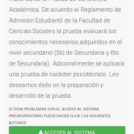
Académica. De acuerdo al Reglamento de
Admisión Estudiantil de la Facultad de
Ciencias Sociales la prueba evaluará los
conocimientos necesarios adquiridos en el
nivel secundario (5to de Secundaria y 6to
de Secundaria). Adicionalmente se aplicará
una prueba de carácter psicotécnico. Les
deseamos éxito en la preparación y
desarrollo de la prueba.
SI TIENE PROBLEMAS CON EL ACCESO AL SISTEMA
PREUNIVERSITARIO PUEDE HACER CLICK LOS SIGUIENTES
BOTONES
ACCEDER AL SISTEMA