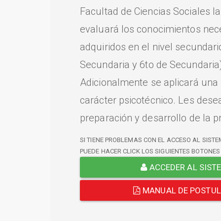
Facultad de Ciencias Sociales l
evaluará los conocimientos nec
adquiridos en el nivel secundari
Secundaria y 6to de Secundaria)
Adicionalmente se aplicará una
carácter psicotécnico. Les dese
preparación y desarrollo de la p
SI TIENE PROBLEMAS CON EL ACCESO AL SISTE
PUEDE HACER CLICK LOS SIGUIENTES BOTONES
ACCEDER AL SIST
MANUAL DE POSTU