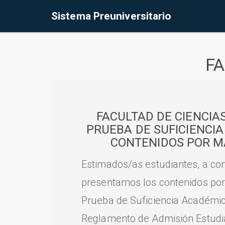
Sistema Preuniversitario
FA
FACULTAD DE CIENCIA
PRUEBA DE SUFICIENCI
CONTENIDOS POR M
Estimados/as estudiantes, a con
presentamos los contenidos por
Prueba de Suficiencia Académic
Reglamento de Admisión Estudian