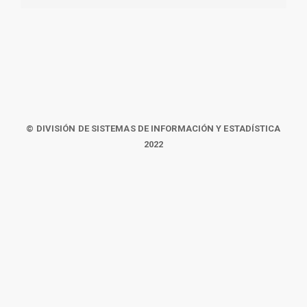
© DIVISIÓN DE SISTEMAS DE INFORMACIÓN Y ESTADÍSTICA
2022