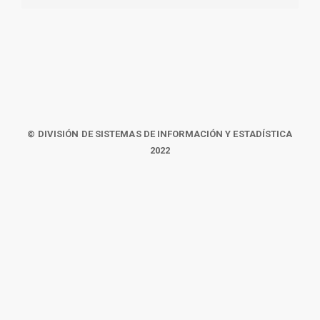
© DIVISIÓN DE SISTEMAS DE INFORMACIÓN Y ESTADÍSTICA
2022